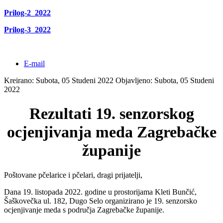
Prilog-2_2022
Prilog-3_2022
E-mail
Kreirano: Subota, 05 Studeni 2022
Objavljeno: Subota, 05 Studeni
2022
Rezultati 19. senzorskog
ocjenjivanja meda Zagrebačke
županije
Poštovane pčelarice i pčelari, dragi prijatelji,
Dana 19. listopada 2022. godine u prostorijama Kleti Bunčić,
Šaškovečka ul. 182, Dugo Selo organizirano je 19. senzorsko
ocjenjivanje meda s područja Zagrebačke županije.