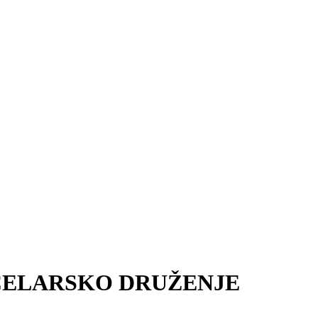
ČELARSKO DRUŽENJE