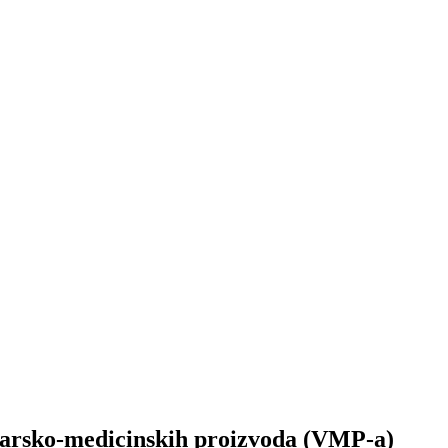
inarsko-medicinskih proizvoda (VMP-a)